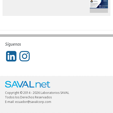
Síguenos
Copyright © 2014 - 2026 Laboratorios SAVAL
Todos los Derechos Reservados
E-mail: ecuador@savalcorp.com