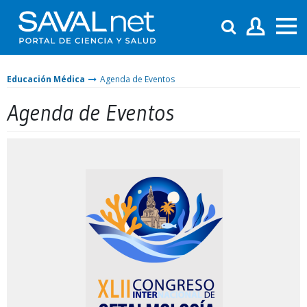
Educación Médica
Agenda de Eventos
Agenda de Eventos