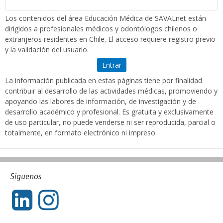
Los contenidos del área Educación Médica de SAVALnet están
dirigidos a profesionales médicos y odontólogos chilenos o
extranjeros residentes en Chile. El acceso requiere registro previo
y la validación del usuario.
Entrar
La información publicada en estas páginas tiene por finalidad
contribuir al desarrollo de las actividades médicas, promoviendo y
apoyando las labores de información, de investigación y de
desarrollo académico y profesional. Es gratuita y exclusivamente
de uso particular, no puede venderse ni ser reproducida, parcial o
totalmente, en formato electrónico ni impreso.
Síguenos