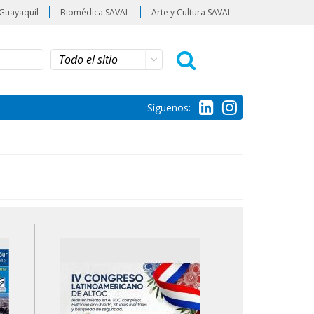
Guayaquil
Biomédica SAVAL
Arte y Cultura SAVAL
Síguenos: