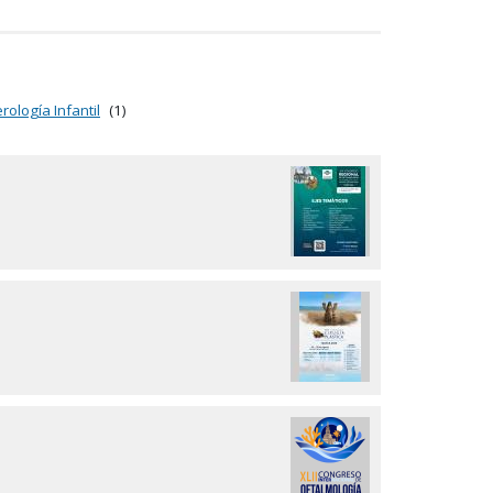
rología Infantil
(1)