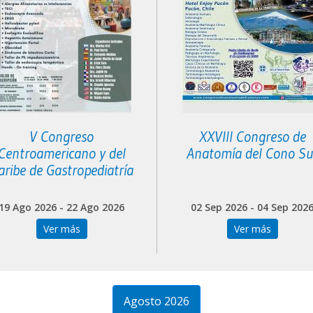
V Congreso
XXVIII Congreso de
Centroamericano y del
Anatomía del Cono Su
aribe de Gastropediatría
19 Ago 2026 - 22 Ago 2026
02 Sep 2026 - 04 Sep 202
Ver más
Ver más
Agosto 2026