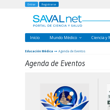
Entrar
Registrarse
Inicio
Mundo Médico
Ciencia y
Educación Médica
Agenda de Eventos
Agenda de Eventos