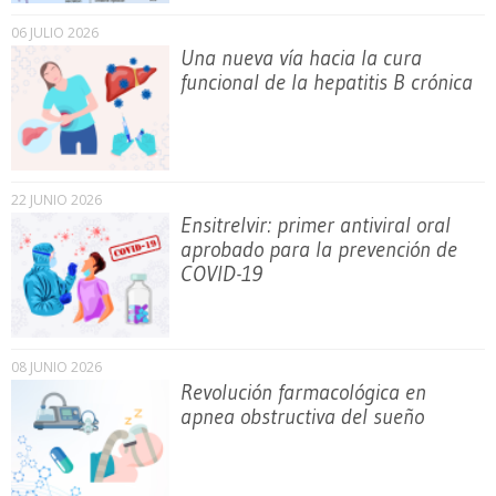
06 JULIO 2026
Una nueva vía hacia la cura
funcional de la hepatitis B crónica
22 JUNIO 2026
Ensitrelvir: primer antiviral oral
aprobado para la prevención de
COVID-19
08 JUNIO 2026
Revolución farmacológica en
apnea obstructiva del sueño