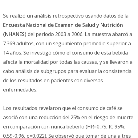
Se realizó un análisis retrospectivo usando datos de la
Encuesta Nacional de Examen de Salud y Nutrición
(NHANES)
del periodo 2003 a 2006. La muestra abarcó a
7.369 adultos, con un seguimiento promedio superior a
14 años. Se investigó cómo el consumo de esta bebida
afecta la mortalidad por todas las causas, y se llevaron a
cabo análisis de subgrupos para evaluar la consistencia
de los resultados en pacientes con diversas
enfermedades.
Los resultados revelaron que el consumo de café se
asoció con una reducción del 25% en el riesgo de muerte
en comparación con nunca beberlo (HR=0,75, IC 95%:
0,59-0,96, p=0,022). Se observó que tomar de una a tres