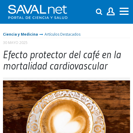
Ciencia y Medicina
Artículos Destacados
30 MAYO 2025
Efecto protector del café en la
mortalidad cardiovascular