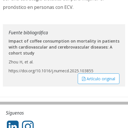
pronóstico en personas con ECV.
Fuente bibliográfica
Impact of coffee consumption on mortality in patients
with cardiovascular and cerebrovascular diseases: A
cohort study
Zhou H, et al.
https://doi.org/10.1016/j.numecd.2025.103855
Artículo original
Síguenos