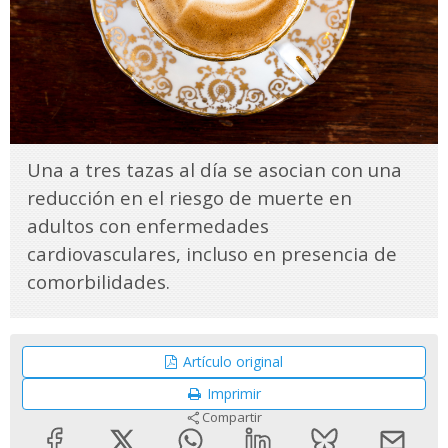
Una a tres tazas al día se asocian con una
reducción en el riesgo de muerte en
adultos con enfermedades
cardiovasculares, incluso en presencia de
comorbilidades.
Artículo original
Imprimir
Compartir