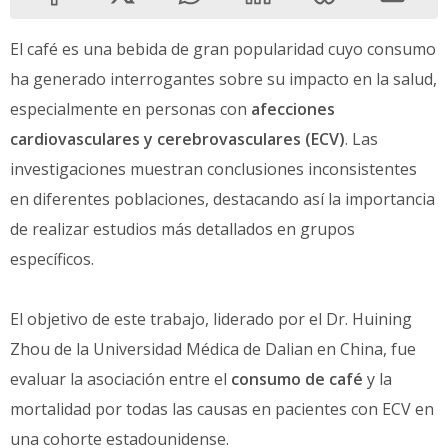
El café es una bebida de gran popularidad cuyo consumo
ha generado interrogantes sobre su impacto en la salud,
especialmente en personas con
afecciones
cardiovasculares y cerebrovasculares (ECV)
. Las
investigaciones muestran conclusiones inconsistentes
en diferentes poblaciones, destacando así la importancia
de realizar estudios más detallados en grupos
específicos.
El objetivo de este trabajo, liderado por el Dr. Huining
Zhou de la Universidad Médica de Dalian en China, fue
evaluar la asociación entre el
consumo de café
y la
mortalidad por todas las causas en pacientes con ECV en
una cohorte estadounidense.