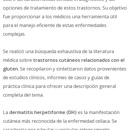
opciones de tratamiento de estos trastornos. Su objetivo
fue proporcionar a los médicos una herramienta útil
para el manejo eficiente de estas enfermedades
complejas.
Se realizó una búsqueda exhaustiva de la literatura
médica sobre
trastornos cutáneos relacionados con el
gluten
. Se recopilaron y sintetizaron datos provenientes
de estudios clínicos, informes de casos y guías de
práctica clínica para ofrecer una descripción general
completa del tema.
La
dermatitis herpetiforme (DH)
es la manifestación
cutánea más reconocida de la enfermedad celíaca. Se
caracteriza por pápulas y vesículas intensamente