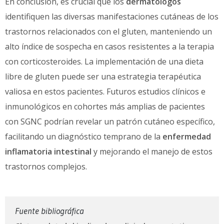
En conclusión, es crucial que los
dermatólogos
identifiquen las diversas manifestaciones cutáneas de los
trastornos relacionados con el gluten, manteniendo un
alto índice de sospecha en casos resistentes a la terapia
con corticosteroides. La implementación de una dieta
libre de gluten puede ser una estrategia terapéutica
valiosa en estos pacientes. Futuros estudios clínicos e
inmunológicos en cohortes más amplias de pacientes
con SGNC podrían revelar un patrón cutáneo específico,
facilitando un diagnóstico temprano de la
enfermedad
inflamatoria intestinal
y mejorando el manejo de estos
trastornos complejos.
Fuente bibliográfica