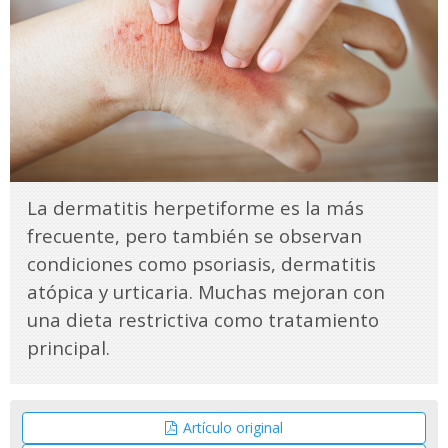
La dermatitis herpetiforme es la más
frecuente, pero también se observan
condiciones como psoriasis, dermatitis
atópica y urticaria. Muchas mejoran con
una dieta restrictiva como tratamiento
principal.
Artículo original