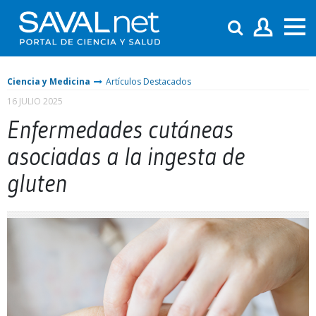
Ciencia y Medicina
Artículos Destacados
16 JULIO 2025
Enfermedades cutáneas
asociadas a la ingesta de
gluten