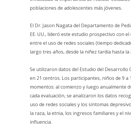
poblaciones de adolescentes más jóvenes.
El Dr. Jason Nagata del Departamento de Pediat
EE. UU., lideró este estudio prospectivo con el
entre el uso de redes sociales (tiempo dedicad
largo tres años, desde la niñez tardía hasta l
Se utilizaron datos del Estudio del Desarrollo
en 21 centros. Los participantes, niños de 9 a 
momentos: al comienzo y luego anualmente du
cada evaluación, se analizaron los datos recog
uso de redes sociales y los síntomas depresivo
la raza, la etnia, los ingresos familiares y el n
influencia.