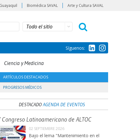
Guayaquil
Biomédica SAVAL
Arte y Cultura SAVAL
Síguenos:
Ciencia y Medicina
ARTÍCULOS DESTACADOS
PROGRESOS MÉDICOS
DESTACADO
AGENDA DE EVENTOS
V Congreso Latinoamericano de ALTOC
02 SEPTIEMBRE 2026
Bajo el lema "Mantenimiento en el