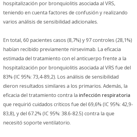
hospitalización por bronquiolitis asociada al VRS,
teniendo en cuenta factores de confusión y realizando
varios análisis de sensibilidad adicionales.
En total, 60 pacientes casos (8,7%) y 97 controles (28,1%)
habían recibido previamente nirsevimab. La eficacia
estimada del tratamiento con el anticuerpo frente a la
hospitalización por bronquiolitis asociada al VRS fue del
83% (IC 95%: 73,4-89,2). Los análisis de sensibilidad
dieron resultados similares a los primarios. Además, la
eficacia del tratamiento contra la
infección respiratoria
que requirió cuidados críticos fue del 69,6% (IC 95%: 42,9-
83,8), y del 67.2% (IC 95%: 38.6-82.5) contra la que
necesitó soporte ventilatorio.