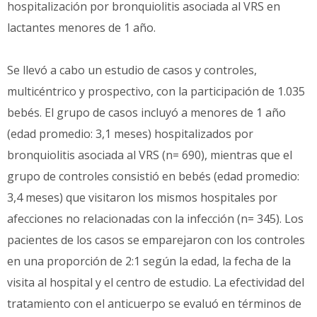
hospitalización por bronquiolitis asociada al VRS en
lactantes menores de 1 año.
Se llevó a cabo un estudio de casos y controles,
multicéntrico y prospectivo, con la participación de 1.035
bebés. El grupo de casos incluyó a menores de 1 año
(edad promedio: 3,1 meses) hospitalizados por
bronquiolitis asociada al VRS (n= 690), mientras que el
grupo de controles consistió en bebés (edad promedio:
3,4 meses) que visitaron los mismos hospitales por
afecciones no relacionadas con la infección (n= 345). Los
pacientes de los casos se emparejaron con los controles
en una proporción de 2:1 según la edad, la fecha de la
visita al hospital y el centro de estudio. La efectividad del
tratamiento con el anticuerpo se evaluó en términos de