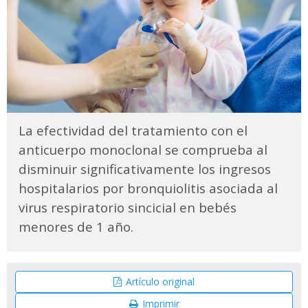
La efectividad del tratamiento con el
anticuerpo monoclonal se comprueba al
disminuir significativamente los ingresos
hospitalarios por bronquiolitis asociada al
virus respiratorio sincicial en bebés
menores de 1 año.
Artículo original
Imprimir