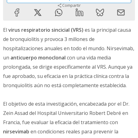
Compartir
El
virus respiratorio sincicial (VRS)
es la principal causa
de bronquiolitis y provoca 3 millones de
hospitalizaciones anuales en todo el mundo. Nirsevimab,
un
anticuerpo monoclonal
con una vida media
prolongada, se dirige específicamente al VRS. Aunque ya
fue aprobado, su eficacia en la práctica clínica contra la
bronquiolitis aún no está completamente establecida.
El objetivo de esta investigación, encabezada por el Dr.
Zein Assad del Hospital Universitario Robert Debré en
Francia, fue evaluar la eficacia del tratamiento con
nirsevimab
en condiciones reales para prevenir la