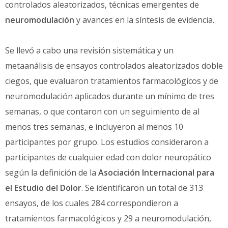
controlados aleatorizados, técnicas emergentes de
neuromodulación
y avances en la síntesis de evidencia.
Se llevó a cabo una revisión sistemática y un
metaanálisis de ensayos controlados aleatorizados doble
ciegos, que evaluaron tratamientos farmacológicos y de
neuromodulación aplicados durante un mínimo de tres
semanas, o que contaron con un seguimiento de al
menos tres semanas, e incluyeron al menos 10
participantes por grupo. Los estudios consideraron a
participantes de cualquier edad con dolor neuropático
según la definición de la
Asociación Internacional para
el Estudio del Dolor
. Se identificaron un total de 313
ensayos, de los cuales 284 correspondieron a
tratamientos farmacológicos y 29 a neuromodulación,