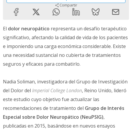
Compartir
El
dolor neuropático
representa un desafío terapéutico
significativo, afectando la calidad de vida de los pacientes
e imponiendo una carga económica considerable. Existe
una necesidad sustancial no cubierta de tratamientos
seguros y eficaces para combatirlo.
Nadia Soliman, investigadora del Grupo de Investigación
del Dolor del
Imperial College London
, Reino Unido, lideró
este estudio cuyo objetivo fue actualizar las
recomendaciones de tratamiento del
Grupo de Interés
Especial sobre Dolor Neuropático (NeuPSIG)
,
publicadas en 2015, basándose en nuevos ensayos