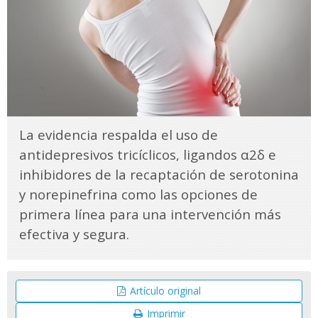
La evidencia respalda el uso de
antidepresivos tricíclicos, ligandos α2δ e
inhibidores de la recaptación de serotonina
y norepinefrina como las opciones de
primera línea para una intervención más
efectiva y segura.
Artículo original
Imprimir