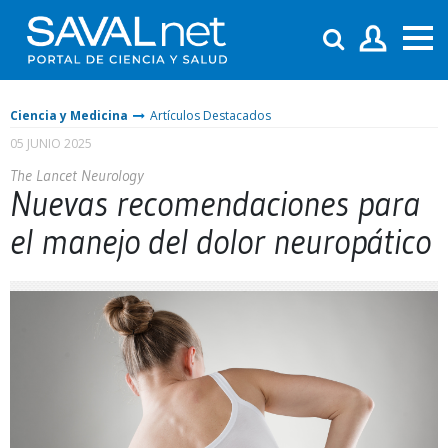
Ciencia y Medicina
Artículos Destacados
05 JUNIO 2025
The Lancet Neurology
Nuevas recomendaciones para
el manejo del dolor neuropático