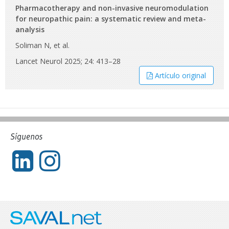
Pharmacotherapy and non-invasive neuromodulation
for neuropathic pain: a systematic review and meta-
analysis
Soliman N, et al.
Lancet Neurol 2025; 24: 413–28
Artículo original
Síguenos