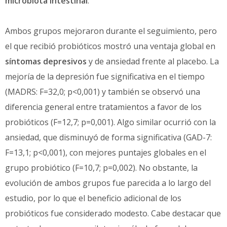
microbiota intestinal
.
Ambos grupos mejoraron durante el seguimiento, pero
el que recibió probióticos mostró una ventaja global en
síntomas depresivos
y de ansiedad frente al placebo. La
mejoría de la depresión fue significativa en el tiempo
(MADRS: F=32,0; p<0,001) y también se observó una
diferencia general entre tratamientos a favor de los
probióticos (F=12,7; p=0,001). Algo similar ocurrió con la
ansiedad, que disminuyó de forma significativa (GAD-7:
F=13,1; p<0,001), con mejores puntajes globales en el
grupo probiótico (F=10,7; p=0,002). No obstante, la
evolución de ambos grupos fue parecida a lo largo del
estudio, por lo que el beneficio adicional de los
probióticos fue considerado modesto. Cabe destacar que