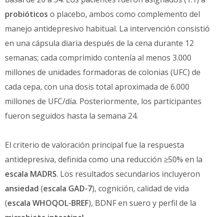
probióticos
o placebo, ambos como complemento del
manejo antidepresivo habitual. La intervención consistió
en una cápsula diaria después de la cena durante 12
semanas; cada comprimido contenía al menos 3.000
millones de unidades formadoras de colonias (UFC) de
cada cepa, con una dosis total aproximada de 6.000
millones de UFC/día. Posteriormente, los participantes
fueron seguidos hasta la semana 24.
El criterio de valoración principal fue la respuesta
antidepresiva, definida como una reducción ≥50% en la
escala MADRS
. Los resultados secundarios incluyeron
ansiedad
(
escala GAD-7
), cognición, calidad de vida
(
escala WHOQOL-BREF
), BDNF en suero y perfil de la