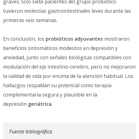
graves; solo siete pacientes del grupo probiótico
tuvieron molestias gastrointestinales leves durante las
primeras seis semanas.
En conclusión, los
probióticos adyuvantes
mostraron
beneficios sintomáticos modestos en depresión y
ansiedad, junto con señales biológicas compatibles con
modulación del eje intestino-cerebro, pero no mejoraron
la calidad de vida por encima de la atención habitual. Los
hallazgos respaldan su potencial como terapia
complementaria segura y plausible en la
depresión
geriátrica
.
Fuente bibliográfica