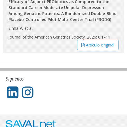
Efficacy of Adjunct PRObiotics as Compared to the
Standard Care in Moderate Unipolar Depression
Among Geriatric Patients: A Randomized Double-Blind
Placebo-Controlled Pilot Multi-Center Trial (PRODG)
Sinha P, et al.
Journal of the American Geriatrics Society, 2026; 0:1–11
Artículo original
Síguenos