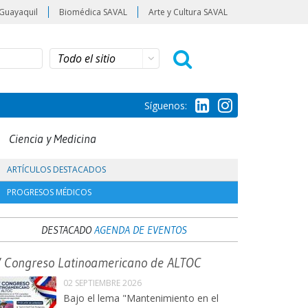
Guayaquil
Biomédica SAVAL
Arte y Cultura SAVAL
Síguenos:
Ciencia y Medicina
ARTÍCULOS DESTACADOS
PROGRESOS MÉDICOS
DESTACADO
AGENDA DE EVENTOS
V Congreso Latinoamericano de ALTOC
02 SEPTIEMBRE 2026
Bajo el lema "Mantenimiento en el