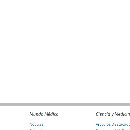
Mundo Médico
Ciencia y Medici
Noticias
Artículos Destacad