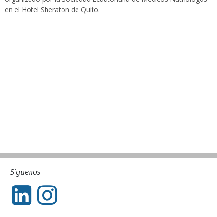
en el Hotel Sheraton de Quito.
Síguenos