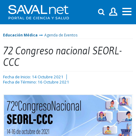
Educación Médica
Agenda de Eventos
72 Congreso nacional SEORL-
CCC
Fecha de Inicio: 14 Octubre 2021
Fecha de Término: 16 Octubre 2021