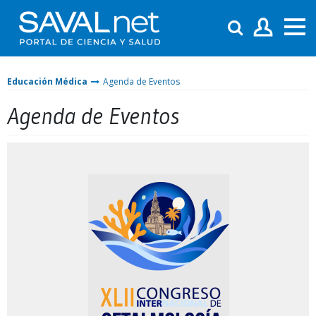
Educación Médica
Agenda de Eventos
Agenda de Eventos