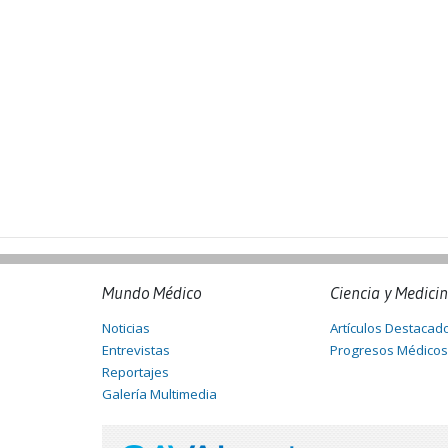
Mundo Médico
Ciencia y Medici
Noticias
Artículos Destacad
Entrevistas
Progresos Médicos
Reportajes
Galería Multimedia