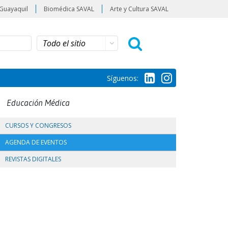
Guayaquil
Biomédica SAVAL
Arte y Cultura SAVAL
Síguenos:
Educación Médica
CURSOS Y CONGRESOS
AGENDA DE EVENTOS
REVISTAS DIGITALES