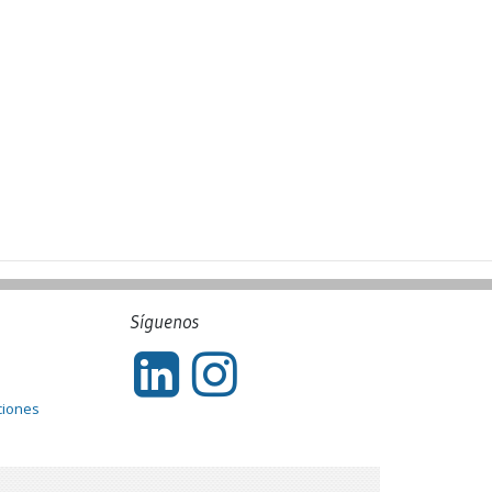
Síguenos
ciones