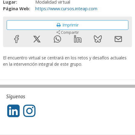
Lugar:
Modalidad virtual
Página Web:
https://www.cursos.inteap.com
Imprimir
Compartir
El encuentro virtual se centrará en los retos y desafíos actuales
en la intervención integral de este grupo.
Síguenos