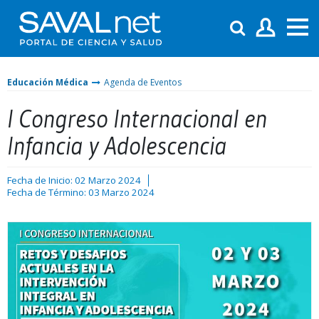
Educación Médica
Agenda de Eventos
I Congreso Internacional en
Infancia y Adolescencia
Fecha de Inicio: 02 Marzo 2024
Fecha de Término: 03 Marzo 2024