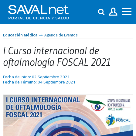
Educación Médica
Agenda de Eventos
I Curso internacional de
oftalmología FOSCAL 2021
Fecha de Inicio: 02 Septiembre 2021
Fecha de Término: 04 Septiembre 2021