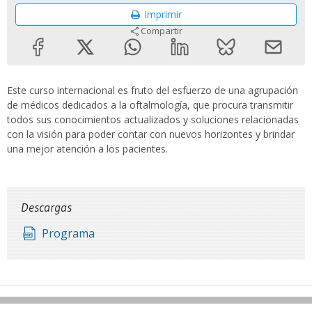
Imprimir
Compartir
Este curso internacional es fruto del esfuerzo de una agrupación
de médicos dedicados a la oftalmología, que procura transmitir
todos sus conocimientos actualizados y soluciones relacionadas
con la visión para poder contar con nuevos horizontes y brindar
una mejor atención a los pacientes.
Descargas
Programa