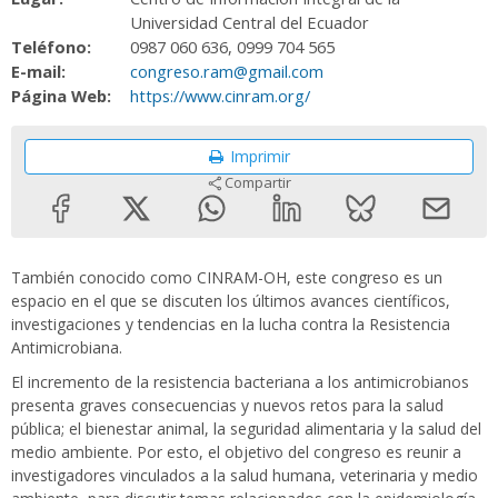
Universidad Central del Ecuador
Teléfono:
0987 060 636, 0999 704 565
E-mail:
congreso.ram@gmail.com
Página Web:
https://www.cinram.org/
Imprimir
Compartir
También conocido como CINRAM-OH, este congreso es un
espacio en el que se discuten los últimos avances científicos,
investigaciones y tendencias en la lucha contra la Resistencia
Antimicrobiana.
El incremento de la resistencia bacteriana a los antimicrobianos
presenta graves consecuencias y nuevos retos para la salud
pública; el bienestar animal, la seguridad alimentaria y la salud del
medio ambiente. ​Por esto, el objetivo del congreso es reunir a
investigadores vinculados a la salud humana, veterinaria y medio