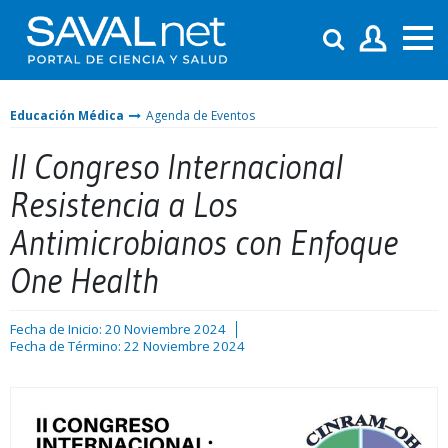
Educación Médica
Agenda de Eventos
II Congreso Internacional
Resistencia a Los
Antimicrobianos con Enfoque
One Health
Fecha de Inicio: 20 Noviembre 2024
Fecha de Término: 22 Noviembre 2024