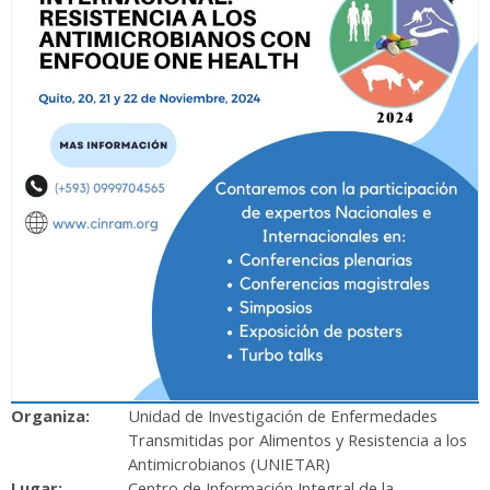
Organiza:
Unidad de Investigación de Enfermedades
Transmitidas por Alimentos y Resistencia a los
Antimicrobianos (UNIETAR)
Lugar:
Centro de Información Integral de la