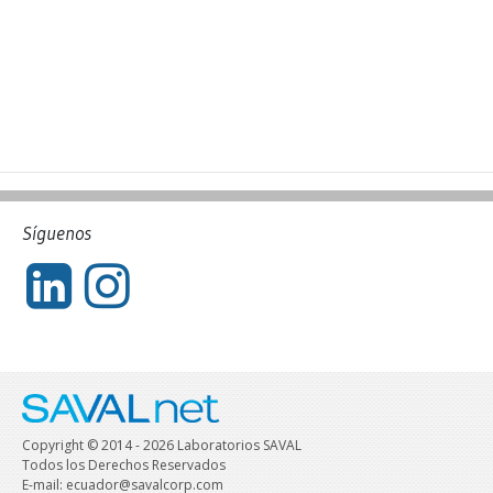
Síguenos
Copyright © 2014 - 2026 Laboratorios SAVAL
Todos los Derechos Reservados
E-mail: ecuador@savalcorp.com