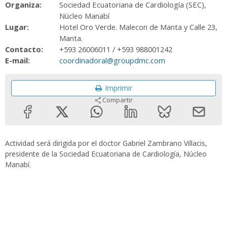
Organiza:
Sociedad Ecuatoriana de Cardiología (SEC),
Núcleo Manabí
Lugar:
Hotel Oro Verde. Malecon de Manta y Calle 23,
Manta.
Contacto:
+593 26006011 / +593 988001242
E-mail:
coordinadoral@groupdmc.com
Imprimir
Compartir
Actividad será dirigida por el doctor Gabriel Zambrano Villacis,
presidente de la Sociedad Ecuatoriana de Cardiología, Núcleo
Manabí.