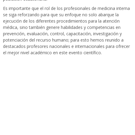
Es importante que el rol de los profesionales de medicina interna
se siga reforzando para que su enfoque no solo abarque la
ejecución de los diferentes procedimientos para la atención
médica, sino también genere habilidades y competencias en
prevención, evaluación, control, capacitación, investigación y
potenciación del recurso humano; para esto hemos reunido a
destacados profesores nacionales e internacionales para ofrecer
el mejor nivel académico en este evento científico.