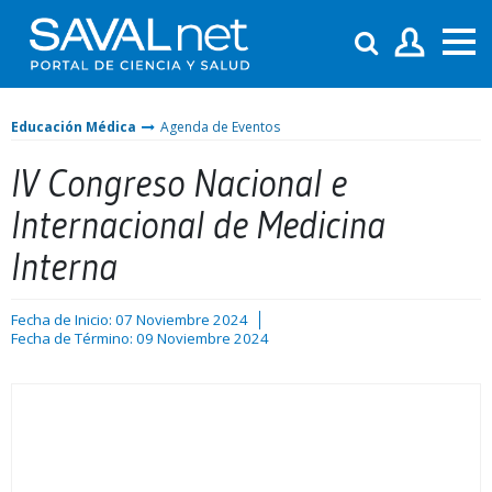
Educación Médica
Agenda de Eventos
IV Congreso Nacional e
Internacional de Medicina
Interna
Fecha de Inicio: 07 Noviembre 2024
Fecha de Término: 09 Noviembre 2024