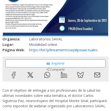
Organiza:
Laboratorios SAVAL
Lugar:
Modalidad online
Página Web:
https://bit.ly/lineamientosepilipsiaactuales
Imprimir
Compartir
Con el objetivo de entregar a los profesionaes de la salud las
ultimas novedades sobre eata temática, el doctor Carlos
Sigüenza Paz, neurocirujano del Hospital Monte Sinaí, participará
como expositor de webinar organizado por Laboratorios SAVAL.