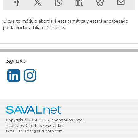
El cuarto módulo abordará esta temática y estará encabezado
por la doctora Liliana Cárdenas.
Síguenos
Copyright © 2014 - 2026 Laboratorios SAVAL
Todos los Derechos Reservados
E-mail: ecuador@savalcorp.com