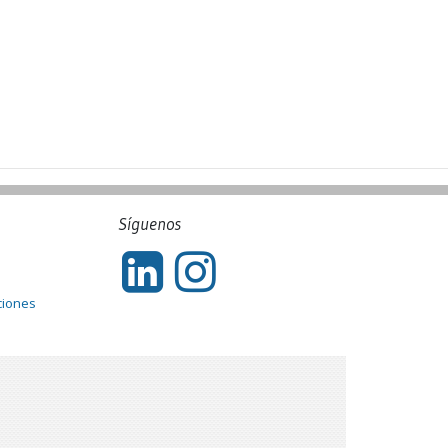
Síguenos
ciones