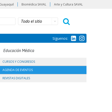
Guayaquil
Biomédica SAVAL
Arte y Cultura SAVAL
Síguenos:
Educación Médica
CURSOS Y CONGRESOS
AGENDA DE EVENTOS
REVISTAS DIGITALES