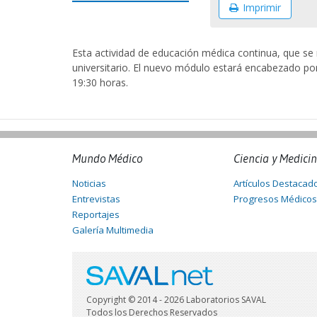
Imprimir
Esta actividad de educación médica continua, que se 
universitario. El nuevo módulo estará encabezado po
19:30 horas.
Mundo Médico
Ciencia y Medici
Noticias
Artículos Destacad
Entrevistas
Progresos Médicos
Reportajes
Galería Multimedia
Copyright © 2014 - 2026 Laboratorios SAVAL
Todos los Derechos Reservados