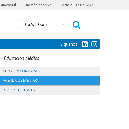
Guayaquil
Biomédica SAVAL
Arte y Cultura SAVAL
Síguenos:
Educación Médica
CURSOS Y CONGRESOS
AGENDA DE EVENTOS
REVISTAS DIGITALES