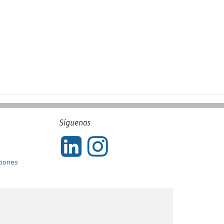
Síguenos
ciones