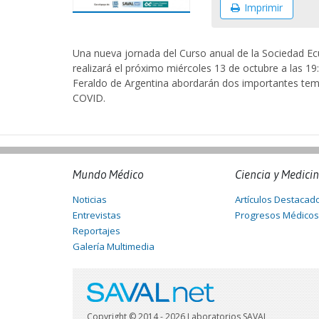
Imprimir
Una nueva jornada del Curso anual de la Sociedad Ec
realizará el próximo miércoles 13 de octubre a las 19
Feraldo de Argentina abordarán dos importantes temas
COVID.
Mundo Médico
Ciencia y Medici
Noticias
Artículos Destacad
Entrevistas
Progresos Médicos
Reportajes
Galería Multimedia
Copyright © 2014 - 2026 Laboratorios SAVAL