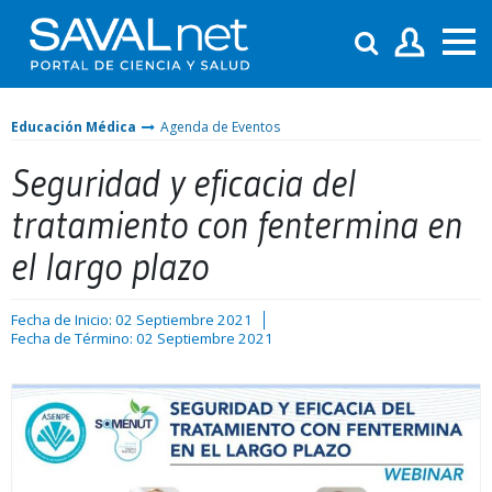
Educación Médica
Agenda de Eventos
Seguridad y eficacia del
tratamiento con fentermina en
el largo plazo
Fecha de Inicio: 02 Septiembre 2021
Fecha de Término: 02 Septiembre 2021