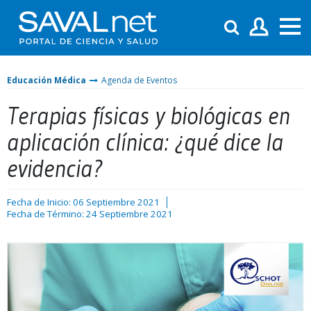
Educación Médica
Agenda de Eventos
Terapias físicas y biológicas en
aplicación clínica: ¿qué dice la
evidencia?
Fecha de Inicio: 06 Septiembre 2021
Fecha de Término: 24 Septiembre 2021