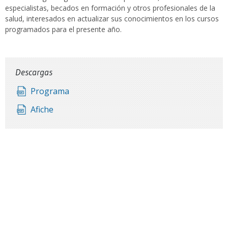
especialistas, becados en formación y otros profesionales de la
salud, interesados en actualizar sus conocimientos en los cursos
programados para el presente año.
Descargas
Programa
Afiche