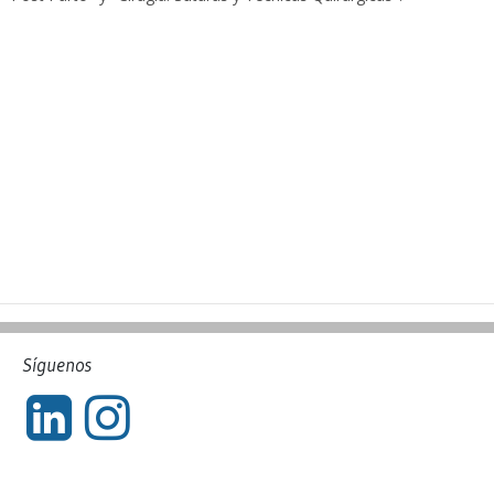
Síguenos