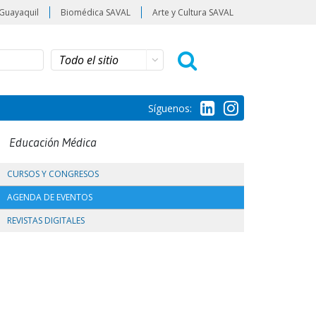
Guayaquil
Biomédica SAVAL
Arte y Cultura SAVAL
Síguenos:
Educación Médica
CURSOS Y CONGRESOS
AGENDA DE EVENTOS
REVISTAS DIGITALES