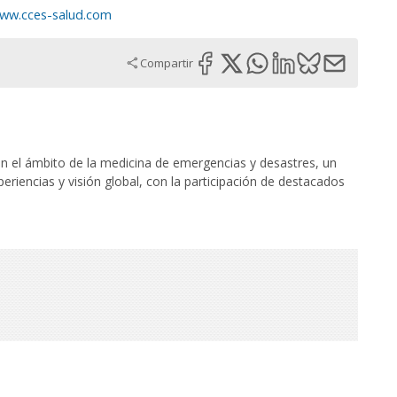
ww.cces-salud.com
Compartir
n el ámbito de la medicina de emergencias y desastres, un
periencias y visión global, con la participación de destacados