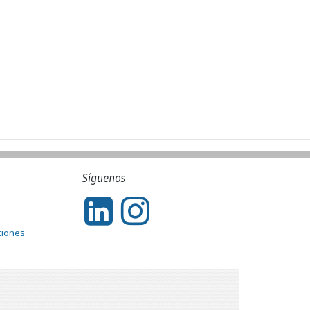
Síguenos
ciones