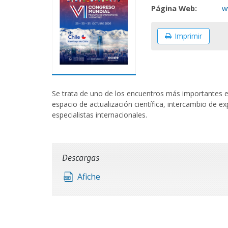
Página Web:
w
Imprimir
Se trata de uno de los encuentros más importantes e
espacio de actualización científica, intercambio de ex
especialistas internacionales.
Descargas
Afiche