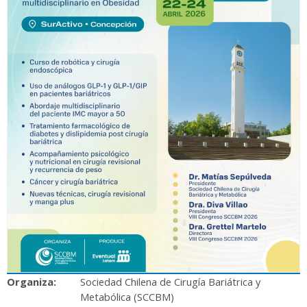
Organiza:
Sociedad Chilena de Cirugía Bariátrica y
Metabólica (SCCBM)