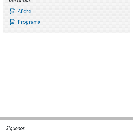
Descargas
Afiche
Programa
Síguenos