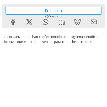
Imprimir
Compartir
Los organizadores han confeccionado un programa científico de
alto nivel que esperamos sea útil para todos los asistentes.