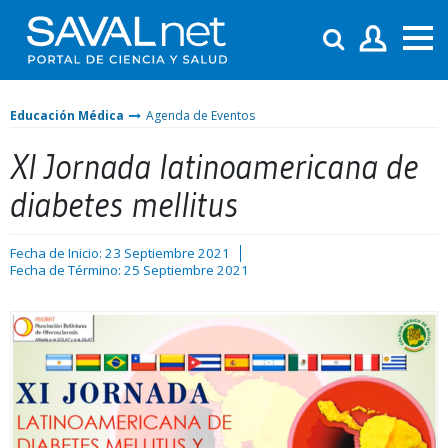
Educación Médica
Agenda de Eventos
XI Jornada latinoamericana de
diabetes mellitus
Fecha de Inicio: 23 Septiembre 2021
Fecha de Término: 25 Septiembre 2021