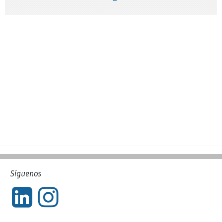
Síguenos