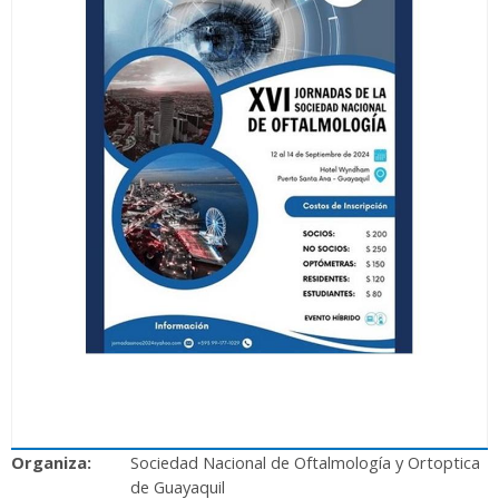
Organiza:
Sociedad Nacional de Oftalmología y Ortoptica
de Guayaquil