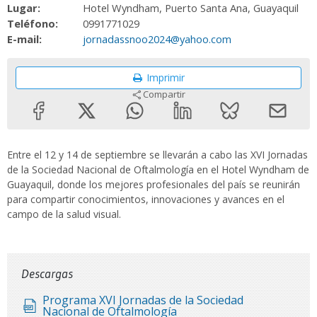
Lugar:
Hotel Wyndham, Puerto Santa Ana, Guayaquil
Teléfono:
0991771029
E-mail:
jornadassnoo2024@yahoo.com
Imprimir
Compartir
Entre el 12 y 14 de septiembre se llevarán a cabo las XVI Jornadas
de la Sociedad Nacional de Oftalmología en el Hotel Wyndham de
Guayaquil, donde los mejores profesionales del país se reunirán
para compartir conocimientos, innovaciones y avances en el
campo de la salud visual.
Descargas
Programa XVI Jornadas de la Sociedad
Nacional de Oftalmología