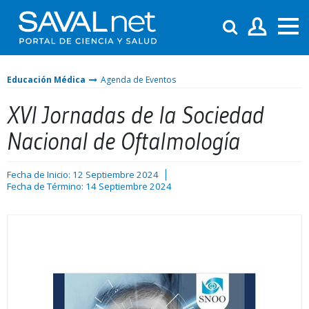
Educación Médica
Agenda de Eventos
XVI Jornadas de la Sociedad
Nacional de Oftalmología
Fecha de Inicio: 12 Septiembre 2024
Fecha de Término: 14 Septiembre 2024