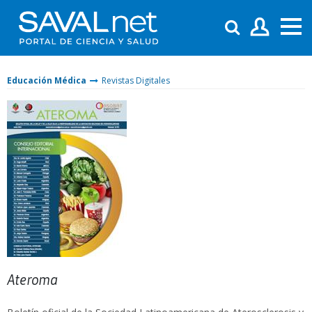
Educación Médica
Revistas Digitales
Ateroma