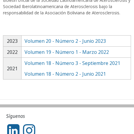
Boletín oficial de la Sociedad Latinoamericana de Aterosclerosis y
Sociedad Iberolatinoamericana de Aterosclerosis bajo la
responsabilidad de la Asociación Boliviana de Aterosclerosis.
2023
Volumen 20 - Número 2 - Junio 2023
2022
Volumen 19 - Número 1 - Marzo 2022
Volumen 18 - Número 3 - Septiembre 2021
2021
Volumen 18 - Número 2 - Junio 2021
Síguenos