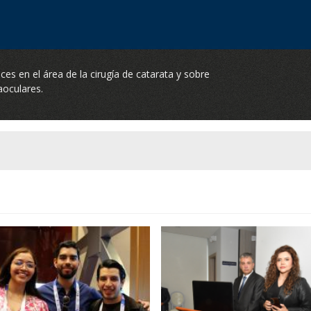
es en el área de la cirugía de catarata y sobre
raoculares.