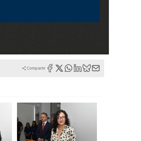
Compartir