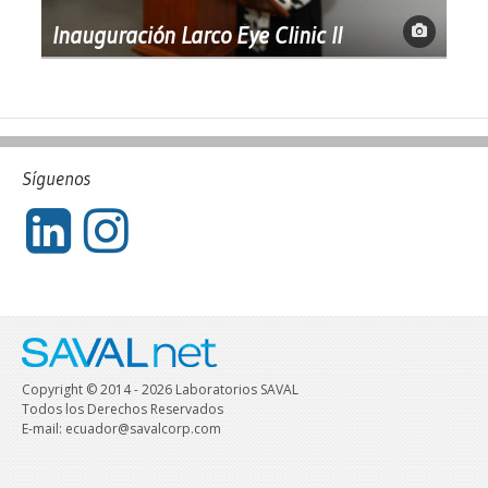
Inauguración Larco Eye Clinic II
Síguenos
Copyright © 2014 - 2026 Laboratorios SAVAL
Todos los Derechos Reservados
E-mail: ecuador@savalcorp.com