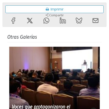
Imprimir
Compartir
Otras Galerías
Voces que protagonizaron el