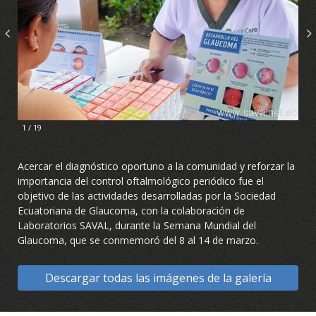
1 / 19
Acercar el diagnóstico oportuno a la comunidad y reforzar la
importancia del control oftalmológico periódico fue el
objetivo de las actividades desarrolladas por la Sociedad
Ecuatoriana de Glaucoma, con la colaboración de
Laboratorios SAVAL, durante la Semana Mundial del
Glaucoma, que se conmemoró del 8 al 14 de marzo.
Descargar todas las imágenes de la galería