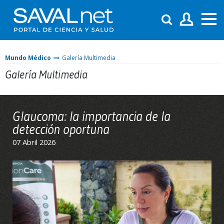
Mundo Médico
Galería Multimedia
Galería Multimedia
Glaucoma: la importancia de la
detección oportuna
07 Abril 2026