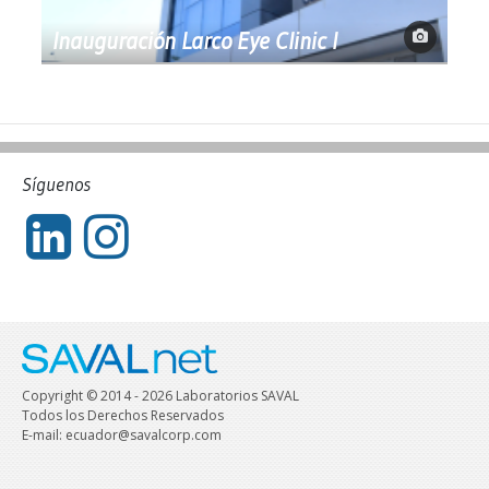
Inauguración Larco Eye Clinic I
Síguenos
Copyright © 2014 - 2026 Laboratorios SAVAL
Todos los Derechos Reservados
E-mail: ecuador@savalcorp.com