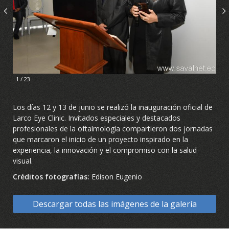
1 / 23
Los días 12 y 13 de junio se realizó la inauguración oficial de
Larco Eye Clinic. Invitados especiales y destacados
profesionales de la oftalmología compartieron dos jornadas
que marcaron el inicio de un proyecto inspirado en la
experiencia, la innovación y el compromiso con la salud
visual.
Créditos fotografías:
Edison Eugenio
Descargar todas las imágenes de la galería