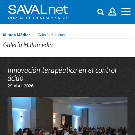
Mundo Médico
Galería Multimedia
Galería Multimedia
Innovación terapéutica en el control
ácido
29 Abril 2026