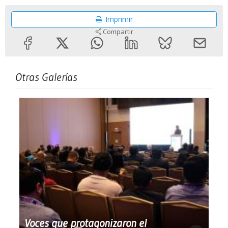
Imprimir
Compartir
Otras Galerías
Voces que protagonizaron el