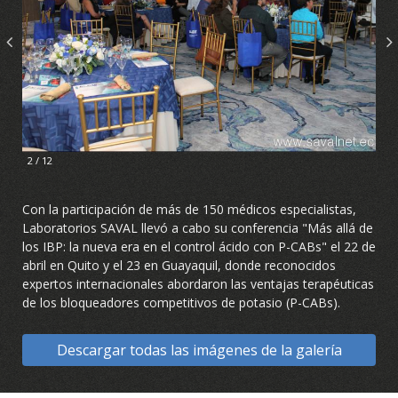
2 / 12
Con la participación de más de 150 médicos especialistas,
Laboratorios SAVAL llevó a cabo su conferencia "Más allá de
los IBP: la nueva era en el control ácido con P-CABs" el 22 de
abril en Quito y el 23 en Guayaquil, donde reconocidos
expertos internacionales abordaron las ventajas terapéuticas
de los bloqueadores competitivos de potasio (P-CABs).
Descargar todas las imágenes de la galería