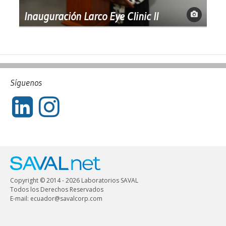
Inauguración Larco Eye Clinic II
Síguenos
Copyright © 2014 - 2026 Laboratorios SAVAL
Todos los Derechos Reservados
E-mail: ecuador@savalcorp.com