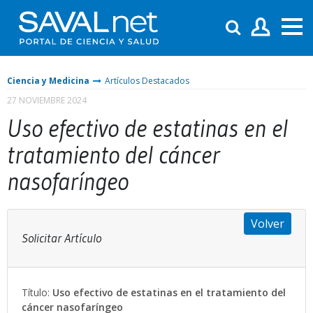
Ciencia y Medicina
Artículos Destacados
27 NOVIEMBRE 2024
Uso efectivo de estatinas en el
tratamiento del cáncer
nasofaríngeo
Volver
Solicitar Artículo
Título:
Uso efectivo de estatinas en el tratamiento del
cáncer nasofaríngeo