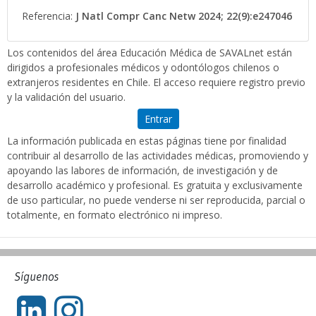
Referencia:
J Natl Compr Canc Netw 2024; 22(9):e247046
Los contenidos del área Educación Médica de SAVALnet están
dirigidos a profesionales médicos y odontólogos chilenos o
extranjeros residentes en Chile. El acceso requiere registro previo
y la validación del usuario.
Entrar
La información publicada en estas páginas tiene por finalidad
contribuir al desarrollo de las actividades médicas, promoviendo y
apoyando las labores de información, de investigación y de
desarrollo académico y profesional. Es gratuita y exclusivamente
de uso particular, no puede venderse ni ser reproducida, parcial o
totalmente, en formato electrónico ni impreso.
Síguenos