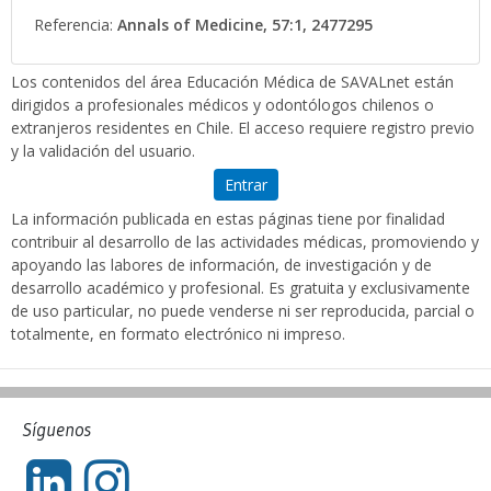
Referencia:
Annals of Medicine, 57:1, 2477295
Los contenidos del área Educación Médica de SAVALnet están
dirigidos a profesionales médicos y odontólogos chilenos o
extranjeros residentes en Chile. El acceso requiere registro previo
y la validación del usuario.
Entrar
La información publicada en estas páginas tiene por finalidad
contribuir al desarrollo de las actividades médicas, promoviendo y
apoyando las labores de información, de investigación y de
desarrollo académico y profesional. Es gratuita y exclusivamente
de uso particular, no puede venderse ni ser reproducida, parcial o
totalmente, en formato electrónico ni impreso.
Síguenos