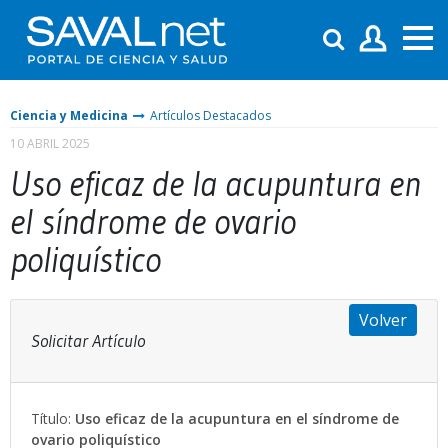
Ciencia y Medicina
Artículos Destacados
10 ABRIL 2025
Uso eficaz de la acupuntura en
el síndrome de ovario
poliquístico
Volver
Solicitar Artículo
Título:
Uso eficaz de la acupuntura en el síndrome de
ovario poliquístico