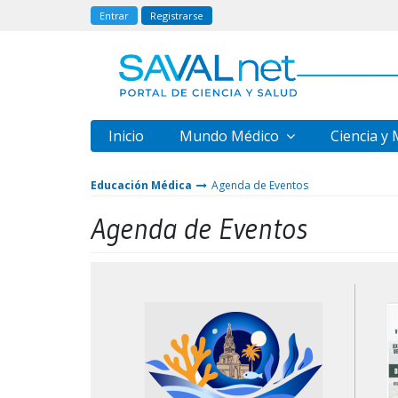
Entrar
Registrarse
Inicio
Mundo Médico
Ciencia y
Educación Médica
Agenda de Eventos
Agenda de Eventos