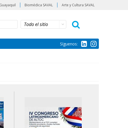
Guayaquil
Biomédica SAVAL
Arte y Cultura SAVAL
Síguenos: