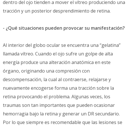
dentro del ojo tienden a mover el vítreo produciendo una
tracción y un posterior desprendimiento de retina.
- ¿Qué situaciones pueden provocar su manifestación?
Al interior del globo ocular se encuentra una “gelatina”
llamada vítreo. Cuando el ojo sufre un golpe de alta
energía produce una alteración anatómica en este
órgano, originando una compresión con
descompensación, la cual al contraerse, relajarse y
nuevamente encogerse forma una tracción sobre la
retina provocando el problema. Algunas veces, los
traumas son tan importantes que pueden ocasionar
hemorragia bajo la retina y generar un DR secundario.
Por lo que siempre es recomendable que las lesiones se