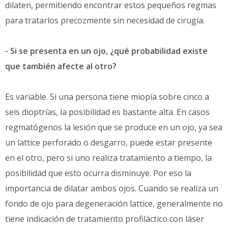
dilaten, permitiendo encontrar estos pequeños regmas
para tratarlos precozmente sin necesidad de cirugía.
- Si se presenta en un ojo, ¿qué probabilidad existe
que también afecte al otro?
Es variable. Si una persona tiene miopía sobre cinco a
seis dioptrías, la posibilidad es bastante alta. En casos
regmatógenos la lesión que se produce en un ojo, ya sea
un lattice perforado o desgarro, puede estar presente
en el otro, pero si uno realiza tratamiento a tiempo, la
posibilidad que esto ocurra disminuye. Por eso la
importancia de dilatar ambos ojos. Cuando se realiza un
fondo de ojo para degeneración lattice, generalmente no
tiene indicación de tratamiento profiláctico con láser