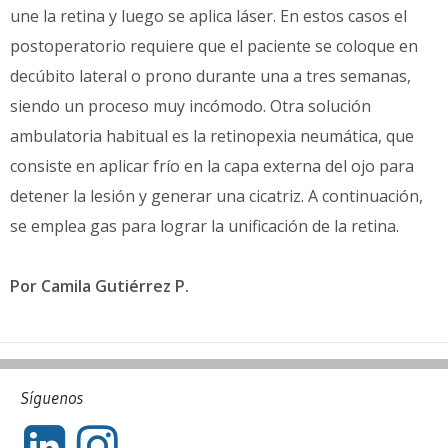
une la retina y luego se aplica láser. En estos casos el
postoperatorio requiere que el paciente se coloque en
decúbito lateral o prono durante una a tres semanas,
siendo un proceso muy incómodo. Otra solución
ambulatoria habitual es la retinopexia neumática, que
consiste en aplicar frío en la capa externa del ojo para
detener la lesión y generar una cicatriz. A continuación,
se emplea gas para lograr la unificación de la retina.
Por Camila Gutiérrez P.
Síguenos