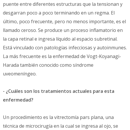
puente entre diferentes estructuras que la tensionan y
desgarran poco a poco terminando en un regma. El
último, poco frecuente, pero no menos importante, es el
llamado ceroso. Se produce un proceso inflamatorio en
la capa retinal e ingresa líquido al espacio subretinal.
Está vinculado con patologías infecciosas y autoinmunes.
La más frecuente es la enfermedad de Vogt-Koyanagi-
Harada también conocido como síndrome
uveomeníngeo.
- ¿Cuáles son los tratamientos actuales para esta
enfermedad?
Un procedimiento es la vitrectomía pars plana, una
técnica de microcirugía en la cual se ingresa al ojo, se