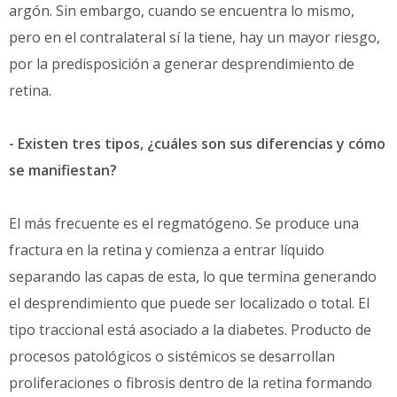
argón. Sin embargo, cuando se encuentra lo mismo,
pero en el contralateral sí la tiene, hay un mayor riesgo,
por la predisposición a generar desprendimiento de
retina.
- Existen tres tipos, ¿cuáles son sus diferencias y cómo
se manifiestan?
El más frecuente es el regmatógeno. Se produce una
fractura en la retina y comienza a entrar líquido
separando las capas de esta, lo que termina generando
el desprendimiento que puede ser localizado o total. El
tipo traccional está asociado a la diabetes. Producto de
procesos patológicos o sistémicos se desarrollan
proliferaciones o fibrosis dentro de la retina formando