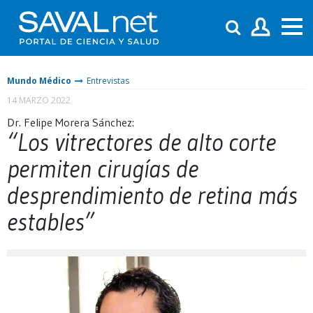
Mundo Médico
Entrevistas
14 MARZO 2022
Dr. Felipe Morera Sánchez:
“Los vitrectores de alto corte
permiten cirugías de
desprendimiento de retina más
estables”