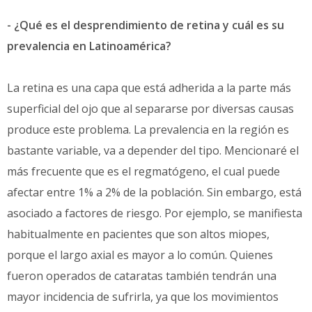
- ¿Qué es el desprendimiento de retina y cuál es su
prevalencia en Latinoamérica?
La retina es una capa que está adherida a la parte más
superficial del ojo que al separarse por diversas causas
produce este problema. La prevalencia en la región es
bastante variable, va a depender del tipo. Mencionaré el
más frecuente que es el regmatógeno, el cual puede
afectar entre 1% a 2% de la población. Sin embargo, está
asociado a factores de riesgo. Por ejemplo, se manifiesta
habitualmente en pacientes que son altos miopes,
porque el largo axial es mayor a lo común. Quienes
fueron operados de cataratas también tendrán una
mayor incidencia de sufrirla, ya que los movimientos