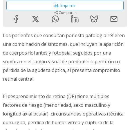
Imprimir
Compartir
Los pacientes que consultan por esta patología refieren
una combinación de síntomas, que incluyen la aparición
de cuerpos flotantes y fotopsia, seguidos por una
sombra en el campo visual de predominio periférico o
pérdida de la agudeza óptica, si presenta compromiso
retinal central.
El desprendimiento de retina (DR) tiene múltiples
factores de riesgo (menor edad, sexo masculino y
longitud axial ocular), circunstancias operativas (técnica
quirúrgica, pérdida de humor vítreo y ruptura de la