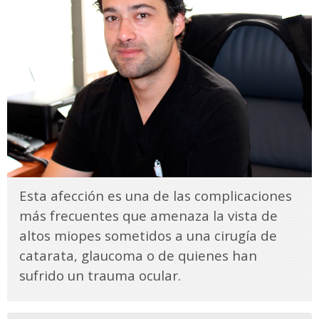
Esta afección es una de las complicaciones
más frecuentes que amenaza la vista de
altos miopes sometidos a una cirugía de
catarata, glaucoma o de quienes han
sufrido un trauma ocular.