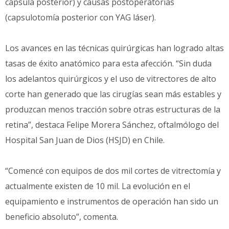
cápsula posterior) y causas postoperatorias
(capsulotomía posterior con YAG láser).
Los avances en las técnicas quirúrgicas han logrado altas
tasas de éxito anatómico para esta afección. “Sin duda
los adelantos quirúrgicos y el uso de vitrectores de alto
corte han generado que las cirugías sean más estables y
produzcan menos tracción sobre otras estructuras de la
retina”, destaca Felipe Morera Sánchez, oftalmólogo del
Hospital San Juan de Dios (HSJD) en Chile.
“Comencé con equipos de dos mil cortes de vitrectomía y
actualmente existen de 10 mil. La evolución en el
equipamiento e instrumentos de operación han sido un
beneficio absoluto”, comenta.