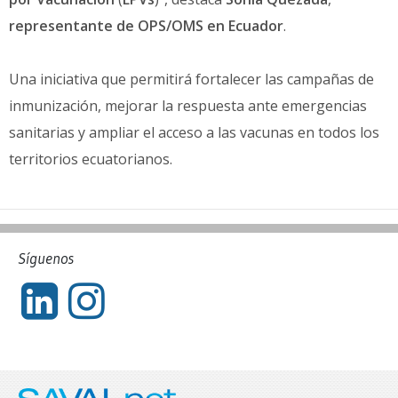
representante de OPS/OMS en Ecuador
.
Una iniciativa que permitirá fortalecer las campañas de
inmunización, mejorar la respuesta ante emergencias
sanitarias y ampliar el acceso a las vacunas en todos los
territorios ecuatorianos.
Síguenos