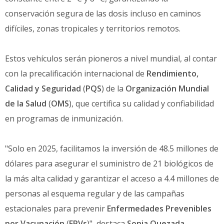
conservación segura de las dosis incluso en caminos
difíciles, zonas tropicales y territorios remotos.
Estos vehículos serán pioneros a nivel mundial, al contar
con la precalificación internacional de
Rendimiento,
Calidad y Seguridad
(
PQS
) de la
Organización Mundial
de la Salud
(
OMS
), que certifica su calidad y confiabilidad
en programas de inmunización.
"Solo en 2025, facilitamos la inversión de 48.5 millones de
dólares para asegurar el suministro de 21 biológicos de
la más alta calidad y garantizar el acceso a 4.4 millones de
personas al esquema regular y de las campañas
estacionales para prevenir
Enfermedades Prevenibles
por Vacunación
(
EPVs
)", destaca
Sonia Quezada
,