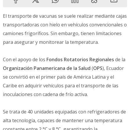
El transporte de vacunas se suele realizar mediante cajas
transportadoras con hielo en vehículos convencionales o
camiones frigoríficos. Sin embargo, tienen limitaciones
para asegurar y monitorear la temperatura.
Con el apoyo de los
Fondos Rotatorios Regionales
de la
Organización Panamericana de la Salud
(
OPS
), Ecuador
se convirtió en el primer país de América Latina y el
Caribe en adquirir vehículos para el transporte de las
inoculaciones con cadena de frío activa.
Se trata de 40 unidades equipadas con refrigeradores de
alta tecnología, capaces de mantener una temperatura
constante entre 2 °C y 8 °C, garantizando la