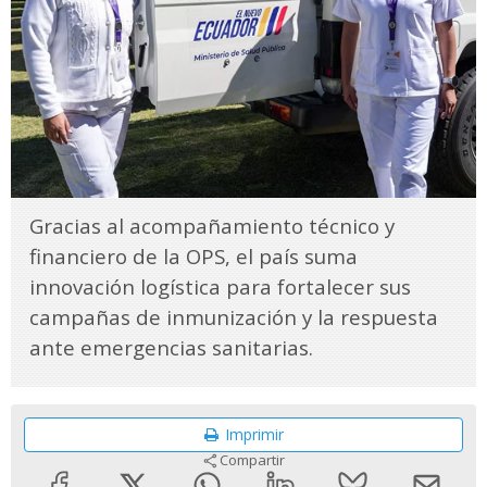
Gracias al acompañamiento técnico y
financiero de la OPS, el país suma
innovación logística para fortalecer sus
campañas de inmunización y la respuesta
ante emergencias sanitarias.
Imprimir
Compartir