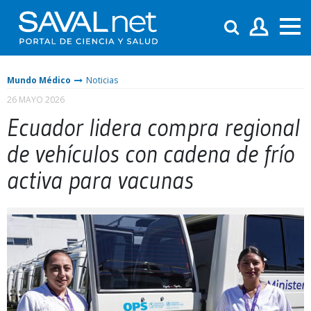
Mundo Médico
Noticias
26 MAYO 2026
Ecuador lidera compra regional
de vehículos con cadena de frío
activa para vacunas