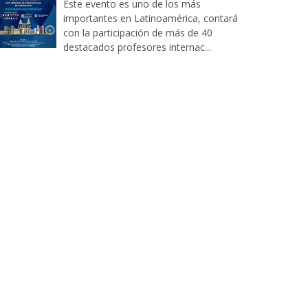
Este evento es uno de los más
importantes en Latinoamérica, contará
con la participación de más de 40
destacados profesores internac...