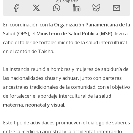
Compartir
En coordinación con la
Organización Panamericana de la
Salud
(
OPS
), el
Ministerio de Salud Pública
(
MSP
) llevó a
cabo el taller de fortalecimiento de la salud intercultural
en el cantón de Taisha.
La instancia reunió a hombres y mujeres de sabiduría de
las nacionalidades shuar y achuar, junto con parteras
ancestrales tradicionales de la comunidad, con el objetivo
de fortalecer el abordaje intercultural de la
salud
materna, neonatal y visual
.
Este tipo de actividades promueven el diálogo de saberes
entre la medicina ancestral y la occidental, integrando