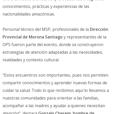
conocimientos, prácticas y experiencias de las
nacionalidades amazónicas.
Personal técnico del MSP, profesionales de la
Dirección
Provincial de Morona Santiago
y representantes de la
OPS fueron parte del evento, donde se construyeron
estrategias de atención adaptadas a las necesidades,
realidades y contexto cultural.
"Estos encuentros son importantes, pues nos permiten
compartir conocimientos y aprender nuevas formas de
cuidar la salud. Todo lo que recibimos aquí lo llevamos a
nuestras comunidades para orientar a las familias,
acompañar a las madres y ayudar a quienes necesitan
atención", destaca
Gonzalo Cherem
,
hombre de