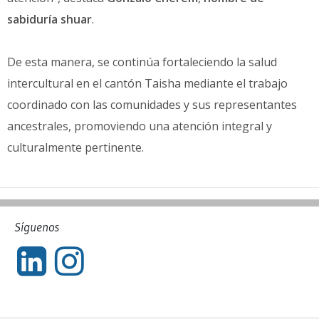
sabiduría shuar
.
De esta manera, se continúa fortaleciendo la salud
intercultural en el cantón Taisha mediante el trabajo
coordinado con las comunidades y sus representantes
ancestrales, promoviendo una atención integral y
culturalmente pertinente.
Síguenos