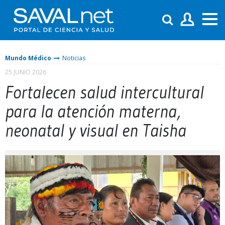
Mundo Médico
Noticias
25 JUNIO 2026
Fortalecen salud intercultural
para la atención materna,
neonatal y visual en Taisha