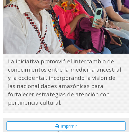
La iniciativa promovió el intercambio de
conocimientos entre la medicina ancestral
y la occidental, incorporando la visión de
las nacionalidades amazónicas para
fortalecer estrategias de atención con
pertinencia cultural.
Imprimir