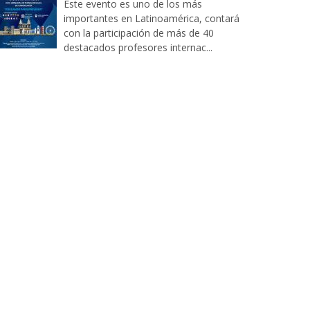
Este evento es uno de los más
importantes en Latinoamérica, contará
con la participación de más de 40
destacados profesores internac...