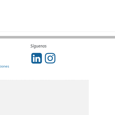
Síguenos
ciones