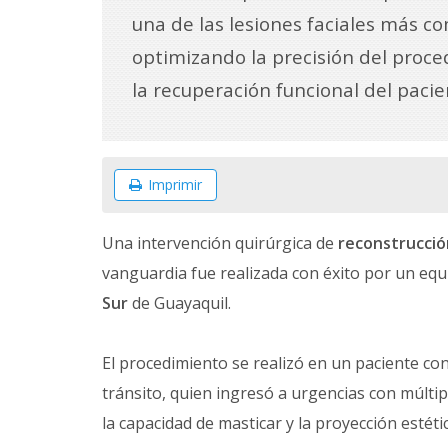
una de las lesiones faciales más co
optimizando la precisión del proce
la recuperación funcional del pacie
Imprimir
Una intervención quirúrgica de
reconstrucció
vanguardia fue realizada con éxito por un equi
Sur
de Guayaquil.
El procedimiento se realizó en un paciente co
tránsito, quien ingresó a urgencias con múlti
la capacidad de masticar y la proyección estétic