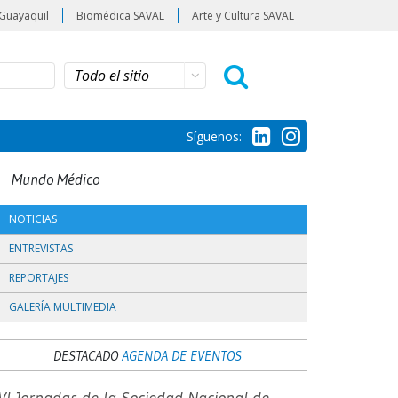
Guayaquil
Biomédica SAVAL
Arte y Cultura SAVAL
Síguenos:
Mundo Médico
NOTICIAS
ENTREVISTAS
REPORTAJES
GALERÍA MULTIMEDIA
DESTACADO
AGENDA DE EVENTOS