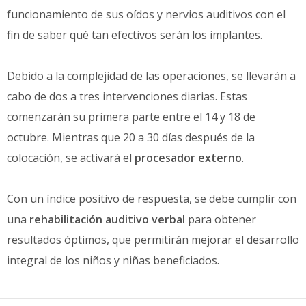
funcionamiento de sus oídos y nervios auditivos con el
fin de saber qué tan efectivos serán los implantes.
Debido a la complejidad de las operaciones, se llevarán a
cabo de dos a tres intervenciones diarias. Estas
comenzarán su primera parte entre el 14 y 18 de
octubre. Mientras que 20 a 30 días después de la
colocación, se activará el
procesador externo
.
Con un índice positivo de respuesta, se debe cumplir con
una
rehabilitación auditivo verbal
para obtener
resultados óptimos, que permitirán mejorar el desarrollo
integral de los niños y niñas beneficiados.