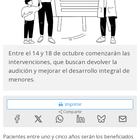
Entre el 14 y 18 de octubre comenzarán las
intervenciones, que buscan devolver la
audición y mejorar el desarrollo integral de
menores.
Imprimir
Compartir
Pacientes entre uno y cinco años serán los beneficiados