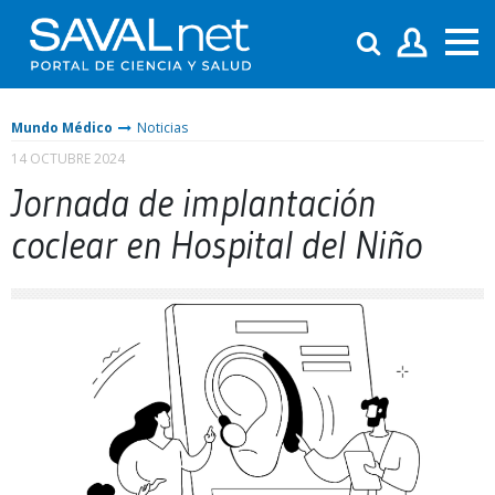
Mundo Médico
Noticias
14 OCTUBRE 2024
Jornada de implantación
coclear en Hospital del Niño