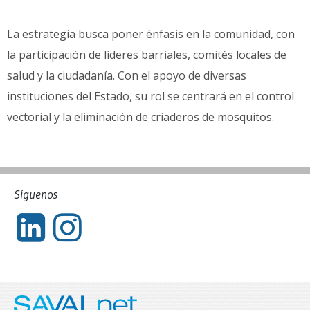
La estrategia busca poner énfasis en la comunidad, con
la participación de líderes barriales, comités locales de
salud y la ciudadanía. Con el apoyo de diversas
instituciones del Estado, su rol se centrará en el control
vectorial y la eliminación de criaderos de mosquitos.
Síguenos