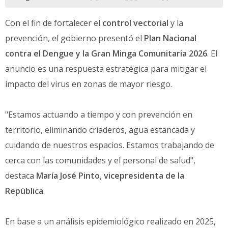
Con el fin de fortalecer el
control vectorial
y la
prevención, el gobierno presentó el
Plan Nacional
contra el Dengue y la Gran Minga Comunitaria 2026
. El
anuncio es una respuesta estratégica para mitigar el
impacto del virus en zonas de mayor riesgo.
"Estamos actuando a tiempo y con prevención en
territorio, eliminando criaderos, agua estancada y
cuidando de nuestros espacios. Estamos trabajando de
cerca con las comunidades y el personal de salud",
destaca
María José Pinto
,
vicepresidenta de la
República
.
En base a un análisis epidemiológico realizado en 2025,