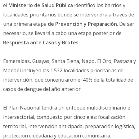
el
Ministerio de Salud Pública
identificó los barrios y
localidades prioritarios donde se intervendrá a través de
una primera etapa
de Prevención y Preparación
. De ser
necesario, se llevará a cabo una etapa posterior de
Respuesta ante Casos y Brotes
.
Esmeraldas, Guayas, Santa Elena, Napo, El Oro, Pastaza y
Manabí incluyen las 1.532 localidades prioritarias de
intervención, que concentraron el 40% de la totalidad de
casos de dengue del año anterior.
El Plan Nacional tendrá un enfoque multidisciplinario e
intersectorial, compuesto por cinco ejes: focalización
territorial, intervención anticipada, preparación logística,
protección ciudadana y educación comunitaria.