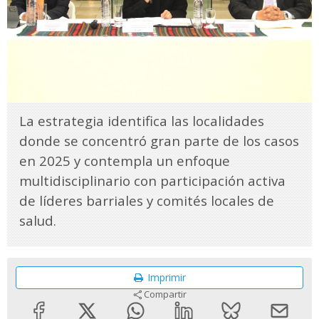
La estrategia identifica las localidades
donde se concentró gran parte de los casos
en 2025 y contempla un enfoque
multidisciplinario con participación activa
de líderes barriales y comités locales de
salud.
Imprimir
Compartir