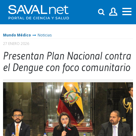
Mundo Médico
Noticias
27 ENERO 2026
Presentan Plan Nacional contra
el Dengue con foco comunitario