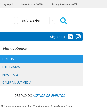
Guayaquil
Biomédica SAVAL
Arte y Cultura SAVAL
Síguenos:
Mundo Médico
NOTICIAS
ENTREVISTAS
REPORTAJES
GALERÍA MULTIMEDIA
DESTACADO
AGENDA DE EVENTOS