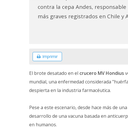
contra la cepa Andes, responsable 
más graves registrados en Chile y 
Imprimir
El brote desatado en el
crucero MV Hondius
v
mundial, una enfermedad considerada "huérfan
despierta en la industria farmacéutica.
Pese a este escenario, desde hace más de una 
desarrollo de una vacuna basada en anticuerp
en humanos.