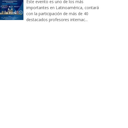
Este evento es uno de los más
importantes en Latinoamérica, contará
con la participación de más de 40
destacados profesores internac...