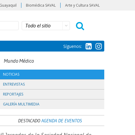
Guayaquil
Biomédica SAVAL
Arte y Cultura SAVAL
Síguenos:
Mundo Médico
NOTICIAS
ENTREVISTAS
REPORTAJES
GALERÍA MULTIMEDIA
DESTACADO
AGENDA DE EVENTOS