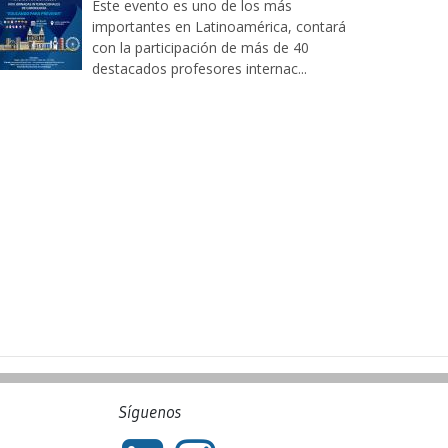
Este evento es uno de los más
importantes en Latinoamérica, contará
con la participación de más de 40
destacados profesores internac...
Síguenos