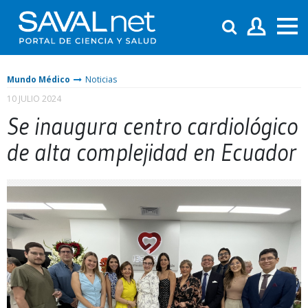
Mundo Médico
Noticias
10 JULIO 2024
Se inaugura centro cardiológico
de alta complejidad en Ecuador