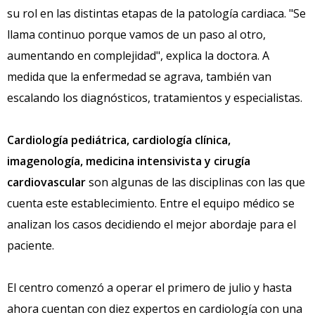
su rol en las distintas etapas de la patología cardiaca. "Se
llama continuo porque vamos de un paso al otro,
aumentando en complejidad", explica la doctora. A
medida que la enfermedad se agrava, también van
escalando los diagnósticos, tratamientos y especialistas.
Cardiología pediátrica, cardiología clínica,
imagenología, medicina intensivista y cirugía
cardiovascular
son algunas de las disciplinas con las que
cuenta este establecimiento. Entre el equipo médico se
analizan los casos decidiendo el mejor abordaje para el
paciente.
El centro comenzó a operar el primero de julio y hasta
ahora cuentan con diez expertos en cardiología con una