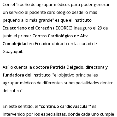
Con el "sueño de agrupar médicos para poder generar
un servicio al paciente cardiológico desde lo más
pequeño a lo más grande" es que el
Instituto
Ecuatoriano del Corazón (IECOREC)
inauguró el 29 de
junio el primer
Centro Cardiológico de Alta
Complejidad
en Ecuador ubicado en la ciudad de
Guayaquil.
Así lo cuenta la
doctora Patricia Delgado, directora y
fundadora del instituto
: "el objetivo principal es
agrupar médicos de diferentes subespecialidades dentro
del rubro".
En este sentido, el "
continuo cardiovascular
" es
intervenido por los especialistas, donde cada uno cumple