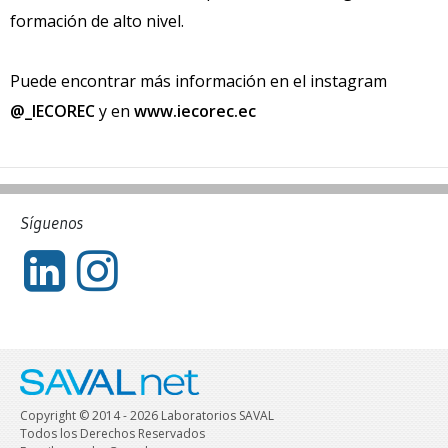
formación de alto nivel.
Puede encontrar más información en el instagram
@_IECOREC
y en
www.iecorec.ec
Síguenos
Copyright © 2014 - 2026 Laboratorios SAVAL
Todos los Derechos Reservados