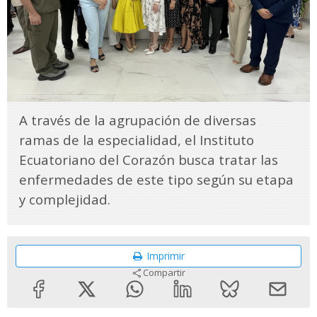
A través de la agrupación de diversas
ramas de la especialidad, el Instituto
Ecuatoriano del Corazón busca tratar las
enfermedades de este tipo según su etapa
y complejidad.
Imprimir
Compartir